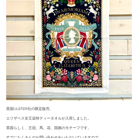
英国ULSTER社の限定販売、
エリザベス女王追悼ティータオルが入荷しました。
英国らしく、王冠、馬、花、国旗のモチーフです。
すでにたくさんのお問い合わせをいただいていますので