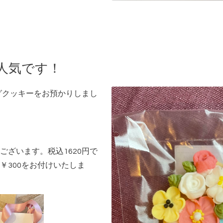
人気です！
ングクッキーをお預かりしまし
ございます。税込1620円で
￥300をお付けいたしま