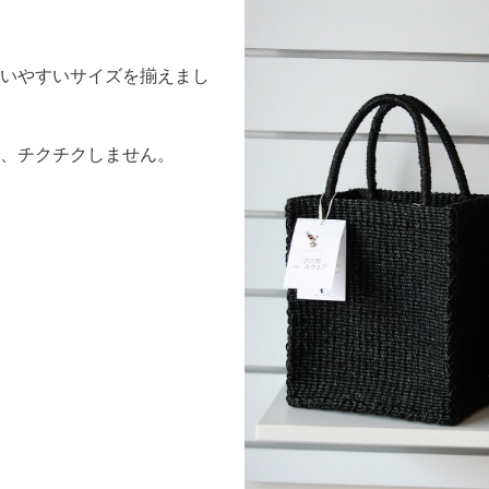
いやすいサイズを揃えまし
、チクチクしません。