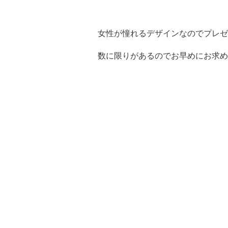
女性が憧れるデザインなのでプレゼ
数に限りがあるのでお早めにお求め