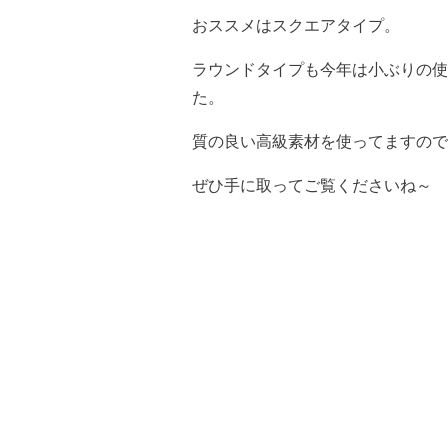
おススメはスクエアタイプ。
ラウンドタイプも今年は小ぶりの使
た。
質の良い高級素材を使ってますので
ぜひ手に取ってご覧くださいね～