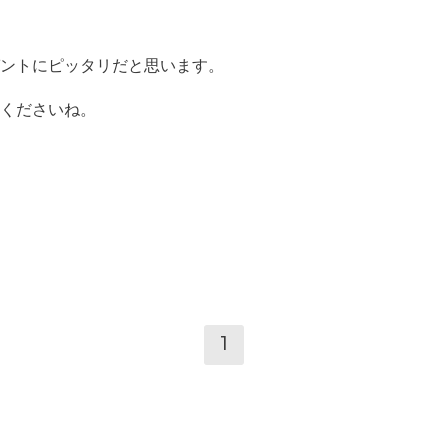
ントにピッタリだと思います。
くださいね。
1