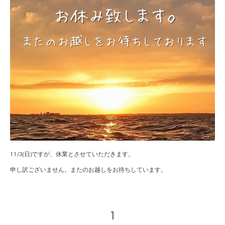
11/3(日)ですが、休業とさせていただきます。
申し訳ございません。またのお越しをお待ちしています。
1