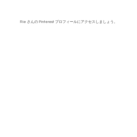
Rie さんの Pinterest プロフィールにアクセスしましょう。