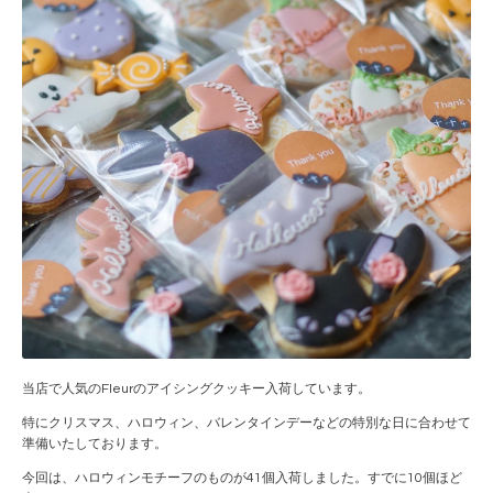
当店で人気のFleurのアイシングクッキー入荷しています。
特にクリスマス、ハロウィン、バレンタインデーなどの特別な日に合わせて
準備いたしております。
今回は、ハロウィンモチーフのものが41個入荷しました。すでに10個ほど