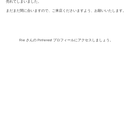
売れてしまいました。
まだまだ間に合いますので、ご来店くださいますよう、お願いいたします。
Rie さんの Pinterest プロフィールにアクセスしましょう。