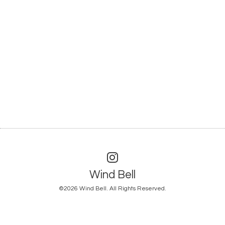
Wind Bell
©2026
Wind Bell
. All Rights Reserved.