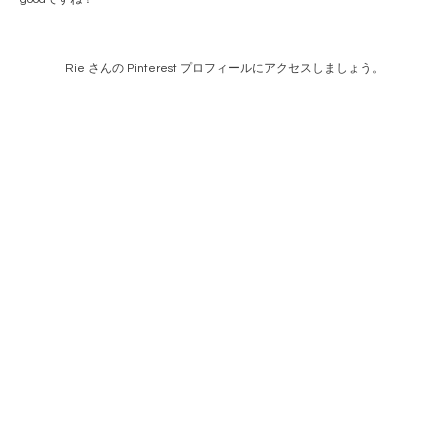
Rie さんの Pinterest プロフィールにアクセスしましょう。