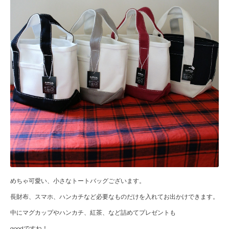
めちゃ可愛い、小さなトートバッグございます。
長財布、スマホ、ハンカチなど必要なものだけを入れてお出かけできます。
中にマグカップやハンカチ、紅茶、など詰めてプレゼントも
goodですね！