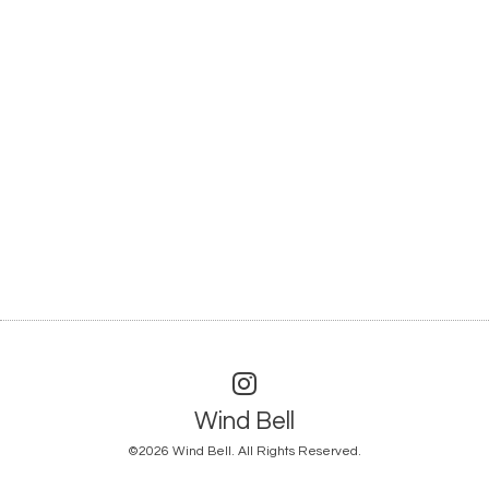
Wind Bell
©2026
Wind Bell
. All Rights Reserved.