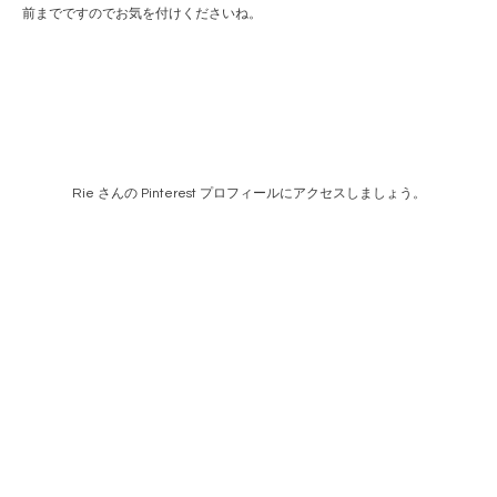
前までですのでお気を付けくださいね。
Rie さんの Pinterest プロフィールにアクセスしましょう。