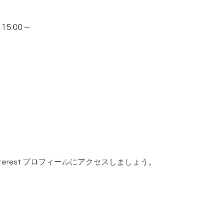
) 15:00～
Pinterest プロフィールにアクセスしましょう。