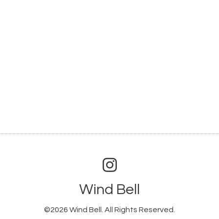
Wind Bell
©2026
Wind Bell
. All Rights Reserved.