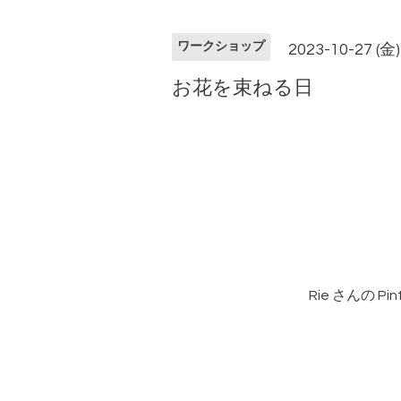
ワークショップ
2023-10-27 (金
お花を束ねる日
Rie さんの 