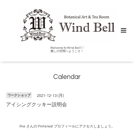
Welcome to Wind Bell♡
癒しの空間へようこそ！
Calendar
ワークショップ
2021-12-13 (月)
アイシングクッキー説明会
Rie さんの Pinterest プロフィールにアクセスしましょう。