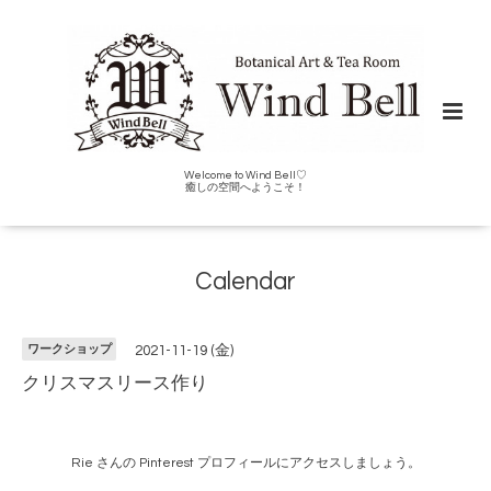
Welcome to Wind Bell♡
癒しの空間へようこそ！
Calendar
ワークショップ
2021-11-19 (金)
クリスマスリース作り
Rie さんの Pinterest プロフィールにアクセスしましょう。